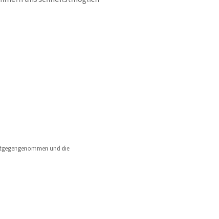
e entgegengenommen und die