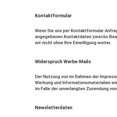
Kontaktformular
Wenn Sie uns per Kontaktformular Anfra
angegebenen Kontaktdaten zwecks Bearbe
wir nicht ohne Ihre Einwilligung weiter.
Widerspruch Werbe-Mails
Der Nutzung von im Rahmen der Impressu
Werbung und Informationsmaterialien wir
im Falle der unverlangten Zusendung vo
Newsletterdaten