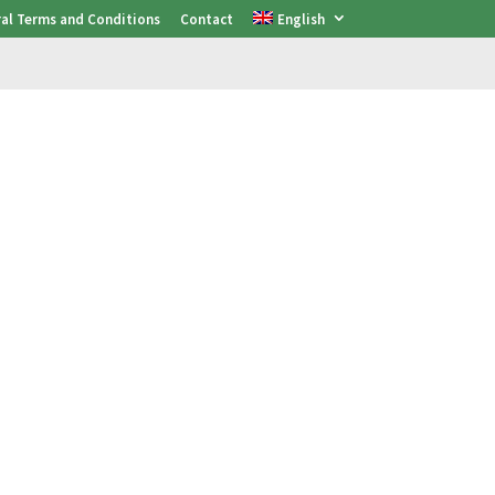
al Terms and Conditions
Contact
English