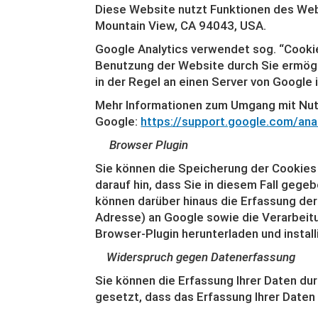
Diese Website nutzt Funktionen des Web
Mountain View, CA 94043, USA.
Google Analytics verwendet sog. “Cookie
Benutzung der Website durch Sie ermögl
in der Regel an einen Server von Google
Mehr Informationen zum Umgang mit Nutz
Google:
https://support.google.com/an
Browser Plugin
Sie können die Speicherung der Cookies 
darauf hin, dass Sie in diesem Fall geg
können darüber hinaus die Erfassung der
Adresse) an Google sowie die Verarbeitu
Browser-Plugin herunterladen und install
Widerspruch gegen Datenerfassung
Sie können die Erfassung Ihrer Daten dur
gesetzt, dass das Erfassung Ihrer Daten