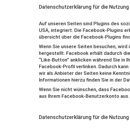
Datenschutzerklärung für die Nutzung
Auf unseren Seiten sind Plugins des soz
USA, integriert. Die Facebook-Plugins e
übersicht über die Facebook-Plugins find
Wenn Sie unsere Seiten besuchen, wird 
hergestellt. Facebook erhält dadurch di
“Like-Button” anklicken während Sie in 
Facebook-Profil verlinken. Dadurch kan
wir als Anbieter der Seiten keine Kennt
Informationen hierzu finden Sie in der 
Wenn Sie nicht wünschen, dass Facebook
aus Ihrem Facebook-Benutzerkonto aus.
Datenschutzerklärung für die Nutzung