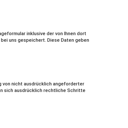
eformular inklusive der von Ihnen dort
 bei uns gespeichert. Diese Daten geben
 von nicht ausdrücklich angeforderter
n sich ausdrücklich rechtliche Schritte