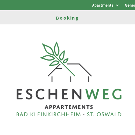
Apartments
Gener
Booking