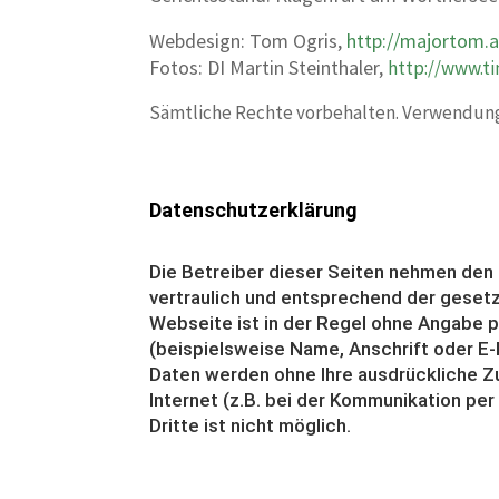
Webdesign: Tom Ogris,
http://majortom.a
Fotos: DI Martin Steinthaler,
http://www.ti
Sämtliche Rechte vorbehalten. Verwendung 
Datenschutzerklärung
Die Betreiber dieser Seiten nehmen den
vertraulich und entsprechend der geset
Webseite ist in der Regel ohne Angabe
(beispielsweise Name, Anschrift oder E-M
Daten werden ohne Ihre ausdrückliche Z
Internet (z.B. bei der Kommunikation per
Dritte ist nicht möglich.